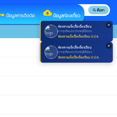
search
ค้นหา
search
all
cloud_download
ข้อมูลการติดต่อ
ข้อมูลท่องเที่ยว
✕
ช่องทางแจ้งเรื่องร้องเรียน
การทุจริตและประพฤติมิชอบ
ช่องทางแจ้งเรื่องร้องเรียน ป.ป.ช.
✕
ช่องทางแจ้งเรื่องร้องเรียน
การทุจริตและประพฤติมิชอบ
ช่องทางแจ้งเรื่องร้องเรียน ป.ป.ท.