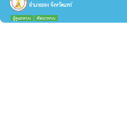
อำเภอลอง จังหวัดแพร่
ผู้ดูแลระบบ
พัฒนาระบบ