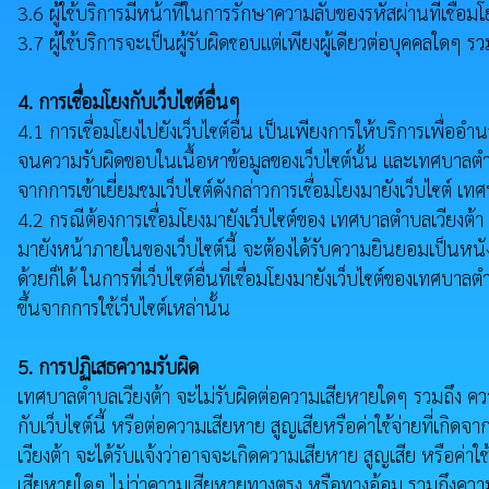
3.6 ผู้ใช้บริการมีหน้าที่ในการรักษาความลับของรหัสผ่านที่เชื่อมโ
3.7 ผู้ใช้บริการจะเป็นผู้รับผิดชอบแต่เพียงผู้เดียวต่อบุคคลใ
4. การเชื่อมโยงกับเว็บไซต์อื่นๆ
4.1 การเชื่อมโยงไปยังเว็บไซต์อื่น เป็นเพียงการให้บริการเพื่ออ
จนความรับผิดขอบในเนื้อหาข้อมูลของเว็บไซต์นั้น และเทศบาลตำบลเ
จากการเข้าเยี่ยมชมเว็บไซต์ดังกล่าวการเชื่อมโยงมายังเว็บไซต์ เท
4.2 กรณีต้องการเชื่อมโยงมายังเว็บไซต์ของ เทศบาลตำบลเวียงต้า
มายังหน้าภายในของเว็บไซต์นี้ จะต้องได้รับความยินยอมเป็นหนั
ด้วยก็ได้ ในการที่เว็บไซต์อื่นที่เชื่อมโยงมายังเว็บไซต์ของเทศบา
ขึ้นจากการใช้เว็บไซต์เหล่านั้น
5. การปฏิเสธความรับผิด
เทศบาลตำบลเวียงต้า จะไม่รับผิดต่อความเสียหายใดๆ รวมถึง ความเสียห
กับเว็บไซต์นี้ หรือต่อความเสียหาย สูญเสียหรือค่าใช้จ่ายที่เ
เวียงต้า จะได้รับแจ้งว่าอาจจะเกิดความเสียหาย สูญเสีย หรือค่าใช
เสียหายใดๆ ไม่ว่าความเสียหายทางตรง หรือทางอ้อม รวมถึงความเส