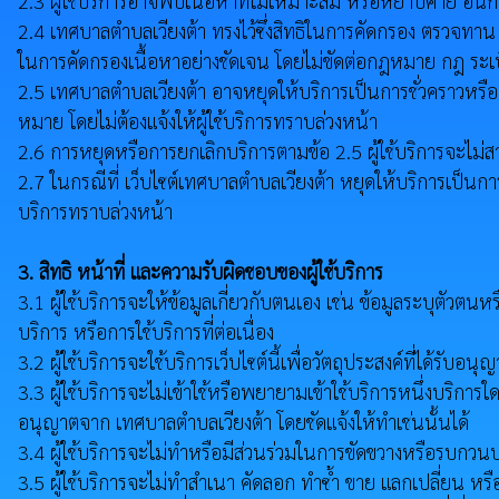
2.3 ผู้ใช้บริการอาจพบเนื้อหาที่ไม่เหมาะสม หรือหยาบคาย อันก
2.4 เทศบาลตำบลเวียงต้า ทรงไว้ซึ่งสิทธิในการคัดกรอง ตรวจทาน 
ในการคัดกรองเนื้อหาอย่างชัดเจน โดยไม่ขัดต่อกฎหมาย กฎ ระเบี
2.5 เทศบาลตำบลเวียงต้า อาจหยุดให้บริการเป็นการชั่วคราวหรือถ
หมาย โดยไม่ต้องแจ้งให้ผู้ใช้บริการทราบล่วงหน้า
2.6 การหยุดหรือการยกเลิกบริการตามข้อ 2.5 ผู้ใช้บริการจะไม่สามา
2.7 ในกรณีที่ เว็บไซต์เทศบาลตำบลเวียงต้า หยุดให้บริการเป็นการถา
บริการทราบล่วงหน้า
3. สิทธิ หน้าที่ และความรับผิดชอบของผู้ใช้บริการ
3.1 ผู้ใช้บริการจะให้ข้อมูลเกี่ยวกับตนเอง เช่น ข้อมูลระบุตัว
บริการ หรือการใช้บริการที่ต่อเนื่อง
3.2 ผู้ใช้บริการจะใช้บริการเว็บไซต์นี้เพื่อวัตถุประสงค์ที่ได้
3.3 ผู้ใช้บริการจะไม่เข้าใช้หรือพยายามเข้าใช้บริการหนึ่งบริการใด
อนุญาตจาก เทศบาลตำบลเวียงต้า โดยชัดแจ้งให้ทำเช่นนั้นได้
3.4 ผู้ใช้บริการจะไม่ทำหรือมีส่วนร่วมในการขัดขวางหรือรบกวนบริ
3.5 ผู้ใช้บริการจะไม่ทำสำเนา คัดลอก ทำซ้ำ ขาย แลกเปลี่ยน หรือ