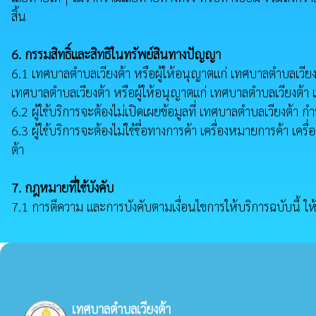
สิ้น
6. กรรมสิทธิ์และสิทธิในทรัพย์สินทางปัญญา
6.1 เทศบาลตำบลเวียงต้า หรือผู้ให้อนุญาตแก่ เทศบาลตำบลเวียงต้
เทศบาลตำบลเวียงต้า หรือผู้ให้อนุญาตแก่ เทศบาลตำบลเวียงต้า เป็
6.2 ผู้ใช้บริการจะต้องไม่เปิดเผยข้อมูลที่ เทศบาลตำบลเวียงต
6.3 ผู้ใช้บริการจะต้องไม่ใช้ชื่อทางการค้า เครื่องหมายการค้
ต้า
7. กฎหมายที่ใช้บังคับ
7.1 การตีความ และการบังคับตามเงื่อนไขการให้บริการฉบับนี้
เทศบาลตำบลเวียงต้า