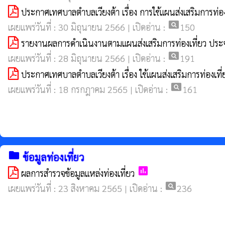
ประกาศเทศบาลตำบลเวียงต้า เรื่อง การใช้แผนส่งเสริมการท่
pageview
เผยแพร่วันที่ : 30 มิถุนายน 2566 | เปิดอ่าน :
150
รายงานผลการดำเนินงานตามแผนส่งเสริมการท่องเที่ยว ป
pageview
เผยแพร่วันที่ : 28 มิถุนายน 2566 | เปิดอ่าน :
191
ประกาศเทศบาลตำบลเวียงต้า เรื่อง ใช้แผนส่งเสริมการท่อง
pageview
เผยแพร่วันที่ : 18 กรกฎาคม 2565 | เปิดอ่าน :
161
folder
ข้อมูลท่องเที่ยว
poll
ผลการสำรวจข้อมูลแหล่งท่องเที่ยว
pageview
เผยแพร่วันที่ : 23 สิงหาคม 2565 | เปิดอ่าน :
236